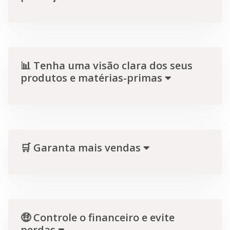
📊 Tenha uma visão clara dos seus
produtos e matérias-primas
🛒 Garanta mais vendas
🤑 Controle o financeiro e evite
perdas