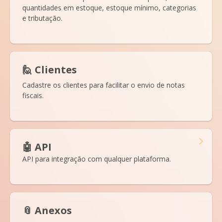
quantidades em estoque, estoque mínimo, categorias
e tributação.
🙋 Clientes
Cadastre os clientes para facilitar o envio de notas
fiscais.
🤖 API
API para integração com qualquer plataforma.
📎 Anexos