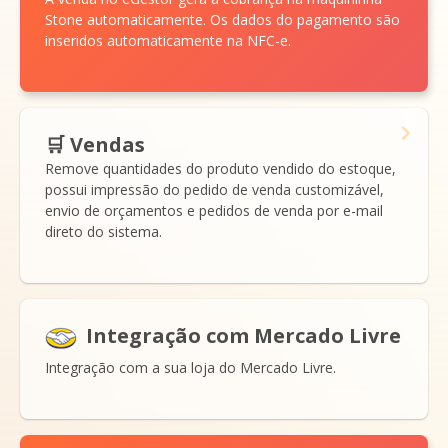
Stone automaticamente. Os dados do pagamento são
inseridos automaticamente na NFC-e.
🛒 Vendas
Remove quantidades do produto vendido do estoque,
possui impressão do pedido de venda customizável,
envio de orçamentos e pedidos de venda por e-mail
direto do sistema.
Integração com Mercado Livre
Integração com a sua loja do Mercado Livre.