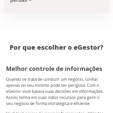
Por que escolher o eGestor?
Melhor controle de informações
Quando se trata de conduzir um negócio, confiar
apenas no seu instinto pode ser perigoso. Com o
eGestor você baseia suas decisões em informações.
Assim, tenha em suas mãos recursos para gerir o
seu negócio de forma estratégica e eficiente.