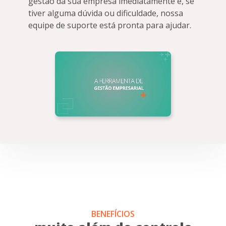
gestão da sua empresa imediatamente e, se
tiver alguma dúvida ou dificuldade, nossa
equipe de suporte está pronta para ajudar.
BENEFÍCIOS