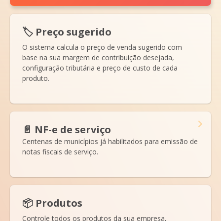
🏷️ Preço sugerido
O sistema calcula o preço de venda sugerido com
base na sua margem de contribuição desejada,
configuração tributária e preço de custo de cada
produto.
📄 NF-e de serviço
Centenas de municípios já habilitados para emissão de
notas fiscais de serviço.
📦 Produtos
Controle todos os produtos da sua empresa,