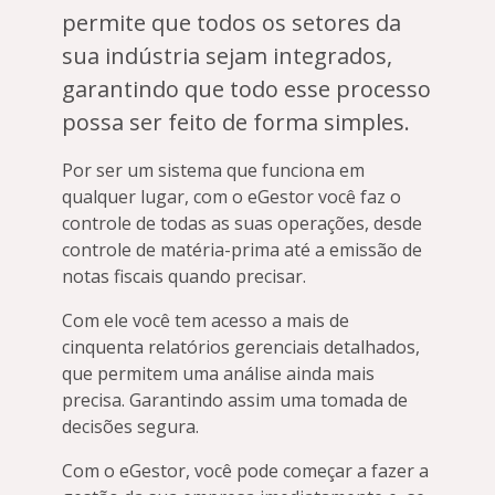
permite que todos os setores da
sua indústria sejam integrados,
garantindo que todo esse processo
possa ser feito de forma simples.
Por ser um sistema que funciona em
qualquer lugar, com o eGestor você faz o
controle de todas as suas operações, desde
controle de matéria-prima até a emissão de
notas fiscais quando precisar.
Com ele você tem acesso a mais de
cinquenta relatórios gerenciais detalhados,
que permitem uma análise ainda mais
precisa. Garantindo assim uma tomada de
decisões segura.
Com o eGestor, você pode começar a fazer a