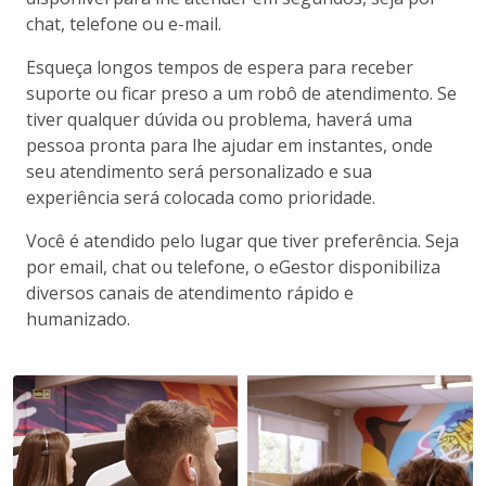
chat, telefone ou e-mail.
Esqueça longos tempos de espera para receber
suporte ou ficar preso a um robô de atendimento. Se
tiver qualquer dúvida ou problema, haverá uma
pessoa pronta para lhe ajudar em instantes, onde
seu atendimento será personalizado e sua
experiência será colocada como prioridade.
Você é atendido pelo lugar que tiver preferência. Seja
por email, chat ou telefone, o eGestor disponibiliza
diversos canais de atendimento rápido e
humanizado.