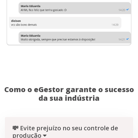
Como o eGestor garante o sucesso
da sua indústria
💸 Evite prejuízo no seu controle de
produção