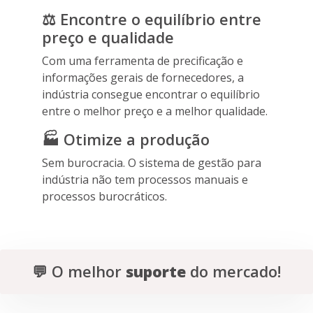
⚖️ Encontre o equilíbrio entre
preço e qualidade
Com uma ferramenta de precificação e
informações gerais de fornecedores, a
indústria consegue encontrar o equilíbrio
entre o melhor preço e a melhor qualidade.
🏭 Otimize a produção
Sem burocracia. O sistema de gestão para
indústria não tem processos manuais e
processos burocráticos.
💬 O melhor
suporte
do mercado!