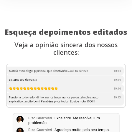
Esqueça depoimentos editados
Veja a opinião sincera dos nossos
clientes: