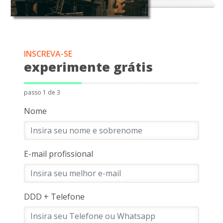
INSCREVA-SE
experimente grátis
passo 1 de 3
Nome
E-mail profissional
DDD + Telefone