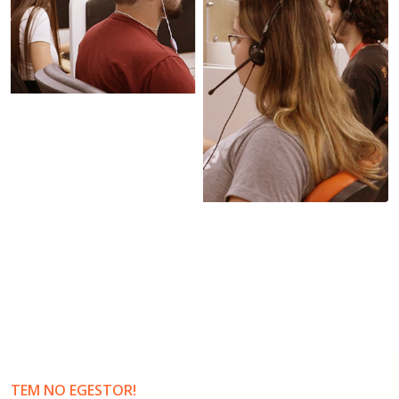
TEM NO EGESTOR!