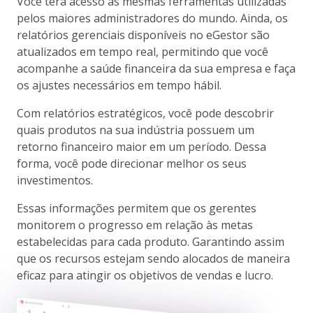
Você terá acesso às mesmas ferramentas utilizadas
pelos maiores administradores do mundo. Ainda, os
relatórios gerenciais disponíveis no eGestor são
atualizados em tempo real, permitindo que você
acompanhe a saúde financeira da sua empresa e faça
os ajustes necessários em tempo hábil.
Com relatórios estratégicos, você pode descobrir
quais produtos na sua indústria possuem um
retorno financeiro maior em um período. Dessa
forma, você pode direcionar melhor os seus
investimentos.
Essas informações permitem que os gerentes
monitorem o progresso em relação às metas
estabelecidas para cada produto. Garantindo assim
que os recursos estejam sendo alocados de maneira
eficaz para atingir os objetivos de vendas e lucro.