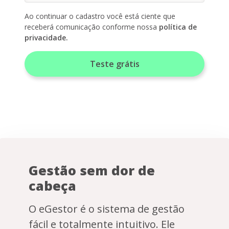
Ao continuar o cadastro você está ciente que
receberá comunicação conforme nossa
política de
privacidade.
Gestão sem dor de
cabeça
O eGestor é o sistema de gestão
fácil e totalmente intuitivo. Ele