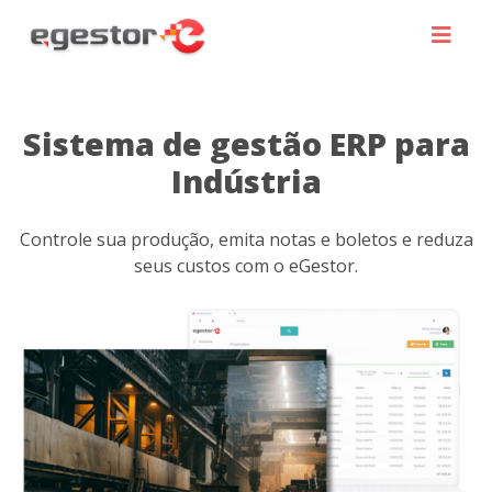
Sistema de gestão ERP para
Indústria
Controle sua produção, emita notas e boletos e reduza
seus custos com o eGestor.