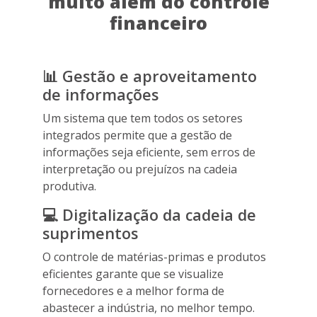
muito além do controle
financeiro
📊 Gestão e aproveitamento
de informações
Um sistema que tem todos os setores
integrados permite que a gestão de
informações seja eficiente, sem erros de
interpretação ou prejuízos na cadeia
produtiva.
💻 Digitalização da cadeia de
suprimentos
O controle de matérias-primas e produtos
eficientes garante que se visualize
fornecedores e a melhor forma de
abastecer a indústria, no melhor tempo.