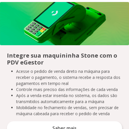
Integre sua maquininha Stone com o
PDV eGestor
Acesse o pedido de venda direto na máquina para
receber o pagamento, o sistema recebe a resposta dos
pagamentos em tempo real
Controle mais preciso das informações de cada venda
Após a venda estar inserida no sistema, os dados são
transmitidos automaticamente para a máquina
Mobilidade no fechamento de vendas, sem precisar de
máquina cabeada para receber o pedido de venda
Saber mais