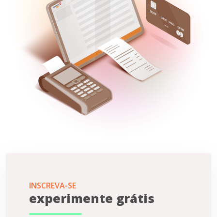
INSCREVA-SE
experimente grátis