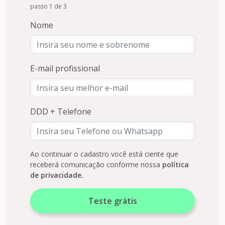
passo 1 de 3
Nome
E-mail profissional
DDD + Telefone
Ao continuar o cadastro você está ciente que
receberá comunicação conforme nossa
política
de privacidade.