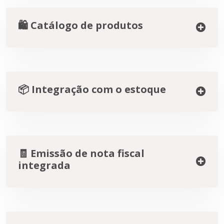
🛍️ Catálogo de produtos
📦 Integração com o estoque
🧾 Emissão de nota fiscal
integrada