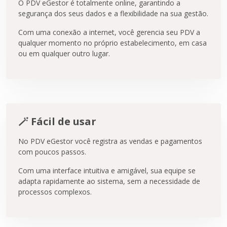
O PDV eGestor é totalmente online, garantindo a
segurança dos seus dados e a flexibilidade na sua gestão.
Com uma conexão a internet, você gerencia seu PDV a
qualquer momento no próprio estabelecimento, em casa
ou em qualquer outro lugar.
🪄 Fácil de usar
No PDV eGestor você registra as vendas e pagamentos
com poucos passos.
Com uma interface intuitiva e amigável, sua equipe se
adapta rapidamente ao sistema, sem a necessidade de
processos complexos.