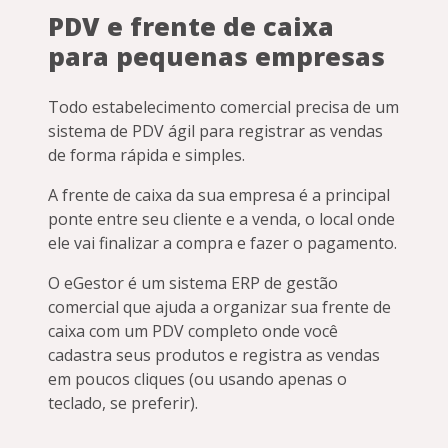
PDV e frente de caixa
para pequenas empresas
Todo estabelecimento comercial precisa de um
sistema de PDV ágil para registrar as vendas
de forma rápida e simples.
A frente de caixa da sua empresa é a principal
ponte entre seu cliente e a venda, o local onde
ele vai finalizar a compra e fazer o pagamento.
O eGestor é um sistema ERP de gestão
comercial que ajuda a organizar sua frente de
caixa com um PDV completo onde você
cadastra seus produtos e registra as vendas
em poucos cliques (ou usando apenas o
teclado, se preferir).