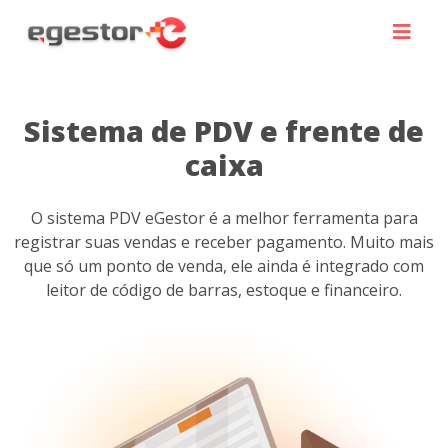
Sistema de PDV e frente de
caixa
O sistema PDV eGestor é a melhor ferramenta para
registrar suas vendas e receber pagamento. Muito mais
que só um ponto de venda, ele ainda é integrado com
leitor de código de barras, estoque e financeiro.