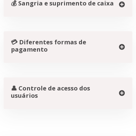
💰 Sangria e suprimento de caixa
💳 Diferentes formas de
pagamento
👤 Controle de acesso dos
usuários