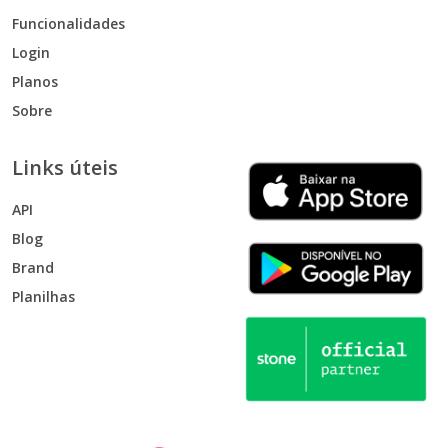
Funcionalidades
Login
Planos
Sobre
Links úteis
API
Blog
Brand
Planilhas