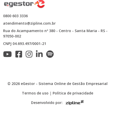
0800 603 3336
atendimento@zipline.com.br
Rua do Acampamento nº 380 - Centro - Santa Maria - RS -
97050-002
CNPJ 04.693.497/0001-21
© 2026 eGestor - Sistema Online de Gestão Empresarial
Termos de uso
|
Política de privacidade
Desenvolvido por: