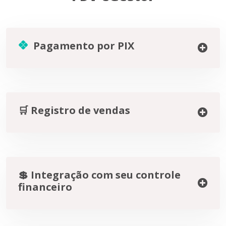
Pagamento por PIX
🛒 Registro de vendas
💲 Integração com seu controle
financeiro