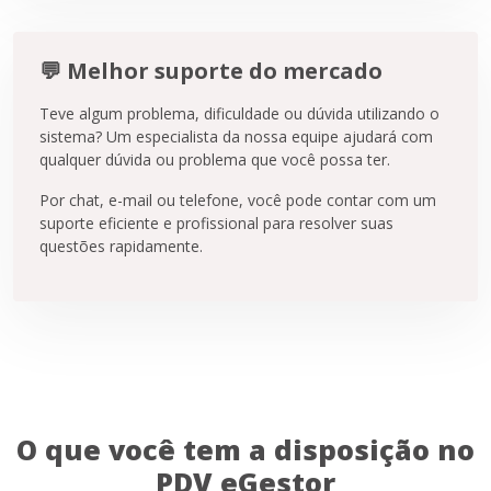
💬 Melhor suporte do mercado
Teve algum problema, dificuldade ou dúvida utilizando o
sistema? Um especialista da nossa equipe ajudará com
qualquer dúvida ou problema que você possa ter.
Por chat, e-mail ou telefone, você pode contar com um
suporte eficiente e profissional para resolver suas
questões rapidamente.
O que você tem a disposição no
PDV eGestor