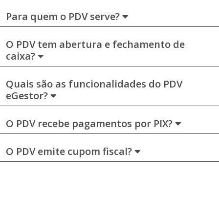
Para quem o PDV serve?
O PDV tem abertura e fechamento de
caixa?
Quais são as funcionalidades do PDV
eGestor?
O PDV recebe pagamentos por PIX?
O PDV emite cupom fiscal?