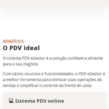
BENEFÍCIOS
O PDV ideal
O sistema PDV eGestor é a solução confiável e eficiente
para o seu negócio.
Com vários recursos e funcionalidades, o PDV eGestor é
a melhor ferramenta para otimizar suas operações de
vendas e simplificar o controle da frente de caixa.
💻 Sistema PDV online