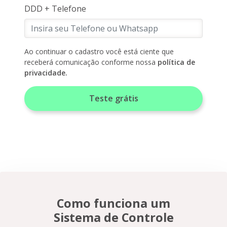
DDD + Telefone
Ao continuar o cadastro você está ciente que
receberá comunicação conforme nossa
política de
privacidade.
Como funciona um
Sistema de Controle