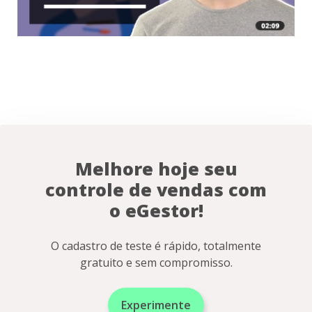
Melhore hoje seu
controle de vendas com
o eGestor!
O cadastro de teste é rápido, totalmente
gratuito e sem compromisso.
Experimente