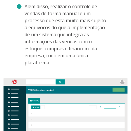
Além disso, realizar o controle de
vendas de forma manual é um
processo que está muito mais sujeito
a equívocos do que a implementação
de um sistema que integra as
informações das vendas com o
estoque, compras e financeiro da
empresa, tudo em uma única
plataforma.