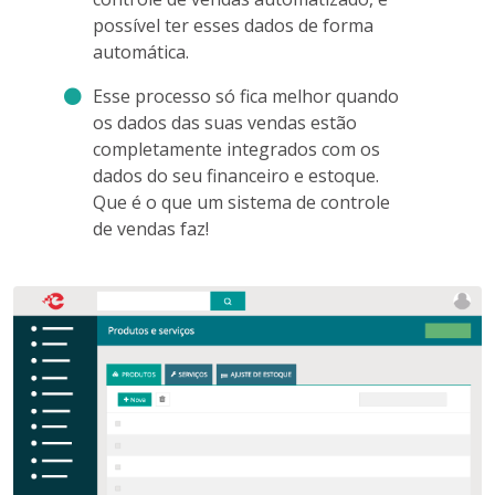
possível ter esses dados de forma
automática.
Esse processo só fica melhor quando
os dados das suas vendas estão
completamente integrados com os
dados do seu financeiro e estoque.
Que é o que um sistema de controle
de vendas faz!