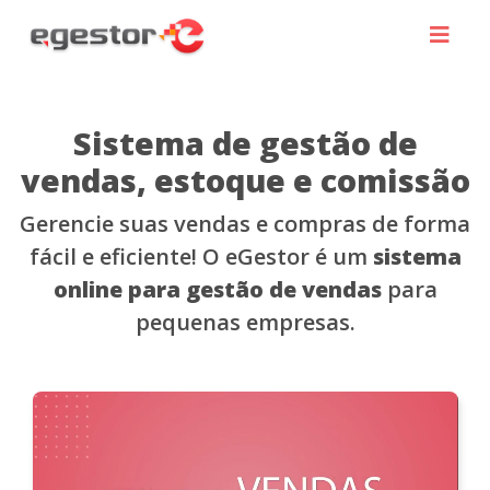
Sistema de gestão de
vendas, estoque e comissão
Gerencie suas vendas e compras de forma
fácil e eficiente! O eGestor é um
sistema
online para gestão de vendas
para
pequenas empresas.