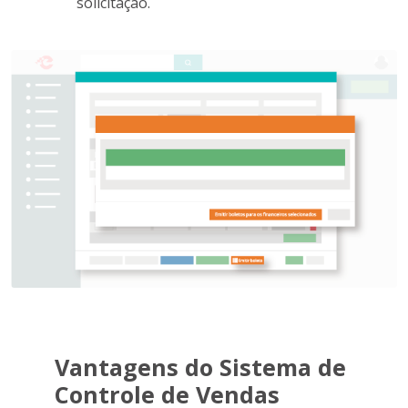
solicitação.
Vantagens do Sistema de
Controle de Vendas