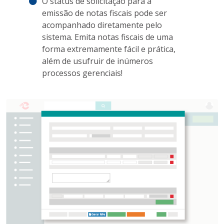
O status de solicitação para a
emissão de notas fiscais pode ser
acompanhado diretamente pelo
sistema. Emita notas fiscais de uma
forma extremamente fácil e prática,
além de usufruir de inúmeros
processos gerenciais!