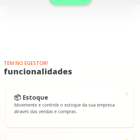
TEM NO EGESTOR!
funcionalidades
📦 Estoque
Movimente e controle o estoque da sua empresa
através das vendas e compras.