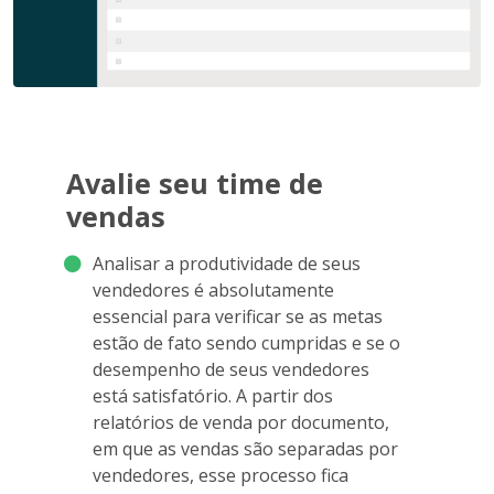
Avalie seu time de
vendas
Analisar a produtividade de seus
vendedores é absolutamente
essencial para verificar se as metas
estão de fato sendo cumpridas e se o
desempenho de seus vendedores
está satisfatório. A partir dos
relatórios de venda por documento,
em que as vendas são separadas por
vendedores, esse processo fica