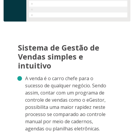
Sistema de Gestão de
Vendas simples e
intuitivo
A venda é o carro chefe para o
sucesso de qualquer negócio. Sendo
assim, contar com um programa de
controle de vendas como o eGestor,
possibilita uma maior rapidez neste
processo se comparado ao controle
manual por meio de cadernos,
agendas ou planilhas eletrônicas.