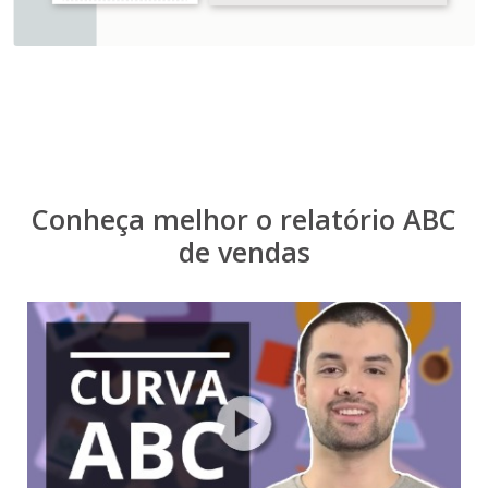
Conheça melhor o relatório ABC
de vendas