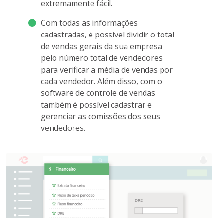
extremamente fácil.
Com todas as informações
cadastradas, é possível dividir o total
de vendas gerais da sua empresa
pelo número total de vendedores
para verificar a média de vendas por
cada vendedor. Além disso, com o
software de controle de vendas
também é possível cadastrar e
gerenciar as comissões dos seus
vendedores.