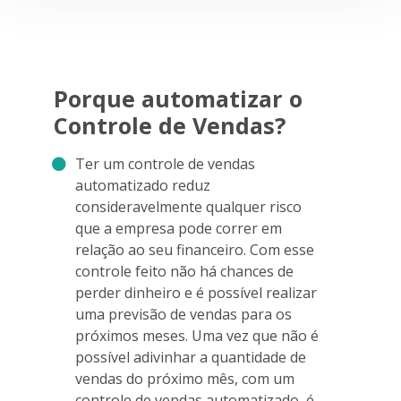
Porque automatizar o
Controle de Vendas?
Ter um controle de vendas
automatizado reduz
consideravelmente qualquer risco
que a empresa pode correr em
relação ao seu financeiro. Com esse
controle feito não há chances de
perder dinheiro e é possível realizar
uma previsão de vendas para os
próximos meses. Uma vez que não é
possível adivinhar a quantidade de
vendas do próximo mês, com um
controle de vendas automatizado, é