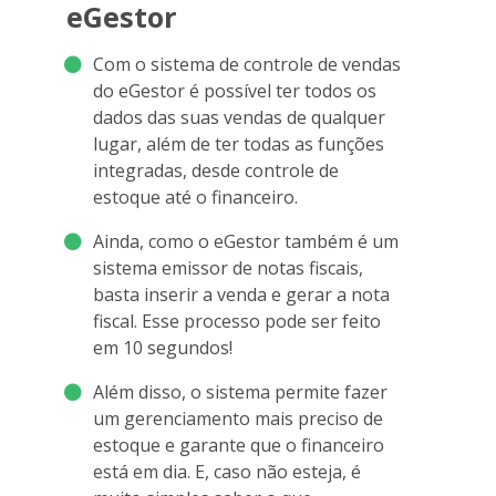
eGestor
Com o sistema de controle de vendas
do eGestor é possível ter todos os
dados das suas vendas de qualquer
lugar, além de ter todas as funções
integradas, desde controle de
estoque até o financeiro.
Ainda, como o eGestor também é um
sistema emissor de notas fiscais,
basta inserir a venda e gerar a nota
fiscal. Esse processo pode ser feito
em 10 segundos!
Além disso, o sistema permite fazer
um gerenciamento mais preciso de
estoque e garante que o financeiro
está em dia. E, caso não esteja, é