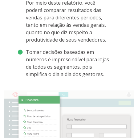
Por meio deste relatório, você
poderá comparar resultados das
vendas para diferentes períodos,
tanto em relação às vendas gerais,
quanto no que diz respeito a
produtividade de seus vendedores.
Tomar decisões baseadas em
números é imprescindível para lojas
de todos os segmentos, pois
simplifica o dia a dia dos gestores.