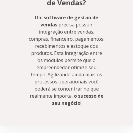
de Vendas?
Um
software de gestão de
vendas
precisa possuir
integração entre vendas,
compras, financeiro, pagamentos,
recebimentos e estoque dos
produtos. Esta integração entre
os módulos permite que o
empreendedor otimize seu
tempo. Agilizando ainda mais os
processos operacionais você
poderá se concentrar no que
realmente importa,
o sucesso de
seu negócio
!