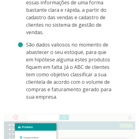
essas informações de uma forma
bastante clara e rápida, a partir do
cadastro das vendas e cadastro de
clientes no sistema de gestão de
vendas.
São dados valiosos no momento de
abastecer o seu estoque, para que
em hipótese alguma estes produtos
fiquem em falta. Já o ABC de clientes
tem como objetivo classificar a sua
clientela de acordo com o volume de
compras e faturamento gerado para
sua empresa.