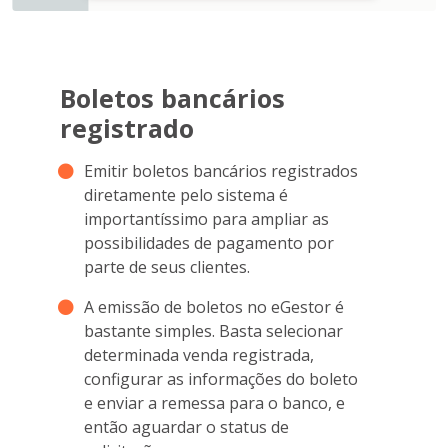
Boletos bancários
registrado
Emitir boletos bancários registrados
diretamente pelo sistema é
importantíssimo para ampliar as
possibilidades de pagamento por
parte de seus clientes.
A emissão de boletos no eGestor é
bastante simples. Basta selecionar
determinada venda registrada,
configurar as informações do boleto
e enviar a remessa para o banco, e
então aguardar o status de