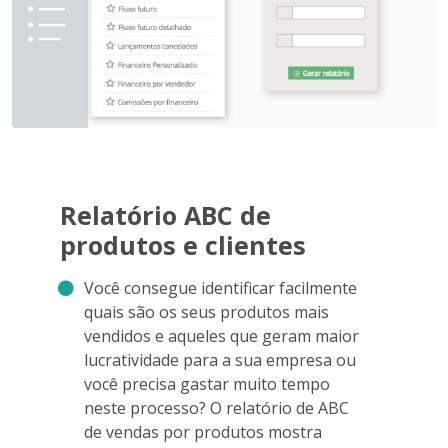
Relatório ABC de
produtos e clientes
Você consegue identificar facilmente
quais são os seus produtos mais
vendidos e aqueles que geram maior
lucratividade para a sua empresa ou
você precisa gastar muito tempo
neste processo? O relatório de ABC
de vendas por produtos mostra