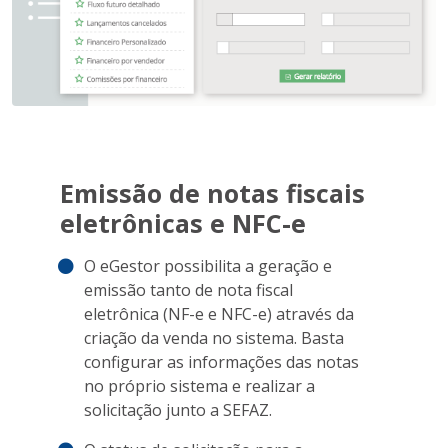
Emissão de notas fiscais
eletrônicas e NFC-e
O eGestor possibilita a geração e
emissão tanto de nota fiscal
eletrônica (NF-e e NFC-e) através da
criação da venda no sistema. Basta
configurar as informações das notas
no próprio sistema e realizar a
solicitação junto a SEFAZ.