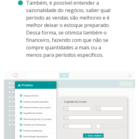
Também, é possível entender a
sazonalidade do negócio, saber qual
período as vendas são melhores e é
melhor deixar o estoque preparado.
Dessa forma, se otimiza também o
financeiro, fazendo com que não se
compre quantidades a mais ou a
menos para períodos específicos.