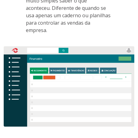
muito simples saber o que
aconteceu. Diferente de quando se
usa apenas um caderno ou planilhas
para controlar as vendas da
empresa.