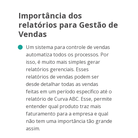
Importância dos
relatórios para Gestão de
Vendas
Um sistema para controle de vendas
automatiza todos os processos. Por
isso, é muito mais simples gerar
relatórios gerenciais. Esses
relatórios de vendas podem ser
desde detalhar todas as vendas
feitas em um período específico até o
relatório de Curva ABC. Esse, permite
entender qual produto traz mais
faturamento para a empresa e qual
não tem uma importância tão grande
assim.