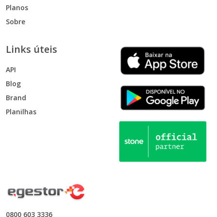
Planos
Sobre
Links úteis
API
Blog
Brand
Planilhas
0800 603 3336