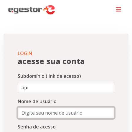
LOGIN
acesse sua conta
Subdomínio (link de acesso)
Nome de usuário
Senha de acesso