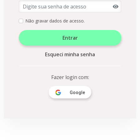
Não gravar dados de acesso.
Esqueci minha senha
Fazer login com:
Google