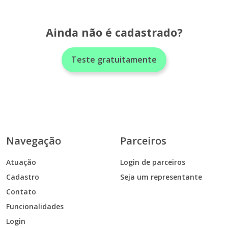
Ainda não é cadastrado?
Teste gratuitamente
Navegação
Parceiros
Atuação
Login de parceiros
Cadastro
Seja um representante
Contato
Funcionalidades
Login